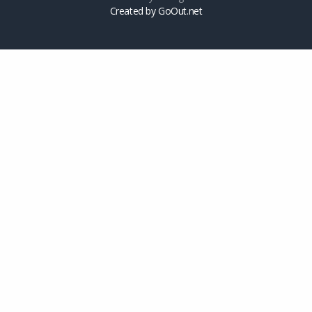
Created by GoOut.net