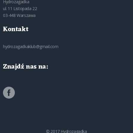
Hydrozagadka
ul. 11 Listopada 22
03-448 Warszawa
Kontakt
hydrozagadkaklub@gmail.com
Znajdź nas na:
© 2017 Hydrozagadka