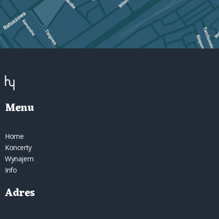
Menu
Home
Koncerty
Wynajem
Info
Adres