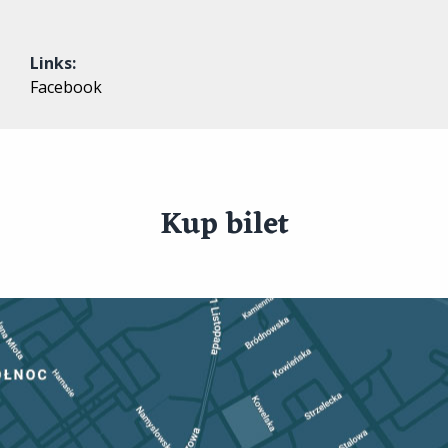
Links:
Facebook
Kup bilet