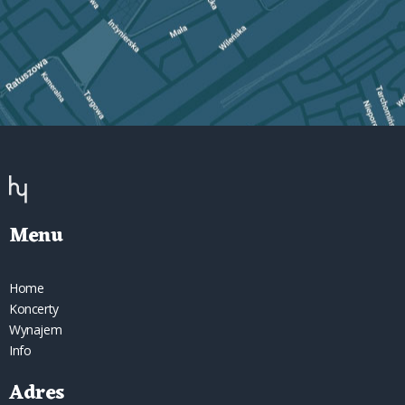
Menu
Home
Koncerty
Wynajem
Info
Adres