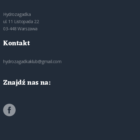
Hydrozagadka
ul. 11 Listopada 22
03-448 Warszawa
Kontakt
hydrozagadkaklub@gmail.com
Znajdź nas na: