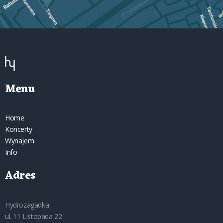
Menu
Home
Koncerty
Wynajem
Info
Adres
Hydrozagadka
ul. 11 Listopada 22