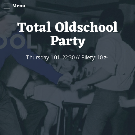
Menu
Total Oldschool
Party
Thursday
1.01. 22:30
// Bilety: 10 zł