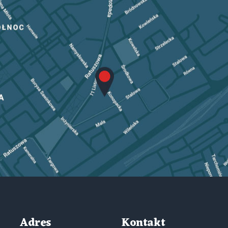
Adres
Kontakt