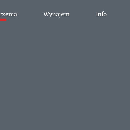
rzenia
Wynajem
Info