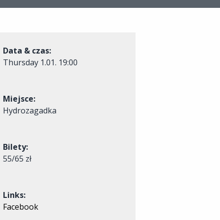
Data & czas:
Thursday
1.01. 19:00
Miejsce:
Hydrozagadka
Bilety:
55/65 zł
Links:
Facebook