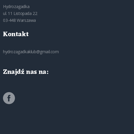
Hydrozagadka
ul. 11 Listopada 22
03-448 Warszawa
Kontakt
hydrozagadkaklub@gmail.com
Znajdź nas na: