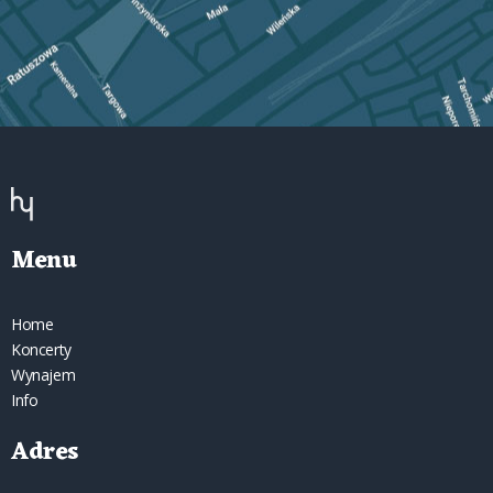
Menu
Home
Koncerty
Wynajem
Info
Adres