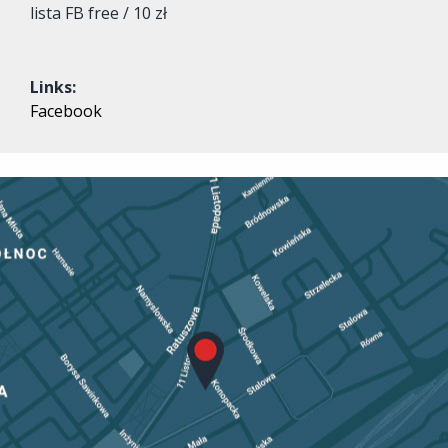
lista FB free / 10 zł
Links:
Facebook