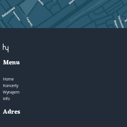
Menu
Home
Koncerty
Wynajem
Info
Adres