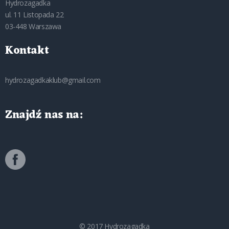
Hydrozagadka
ul. 11 Listopada 22
03-448 Warszawa
Kontakt
hydrozagadkaklub@gmail.com
Znajdź nas na:
© 2017 Hydrozagadka