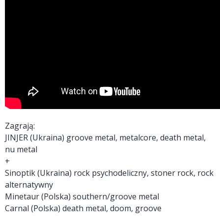
Zagrają:
JINJER (Ukraina) groove metal, metalcore, death metal,
nu metal
+
Sinoptik (Ukraina) rock psychodeliczny, stoner rock, rock
alternatywny
Minetaur (Polska) southern/groove metal
Carnal (Polska) death metal, doom, groove