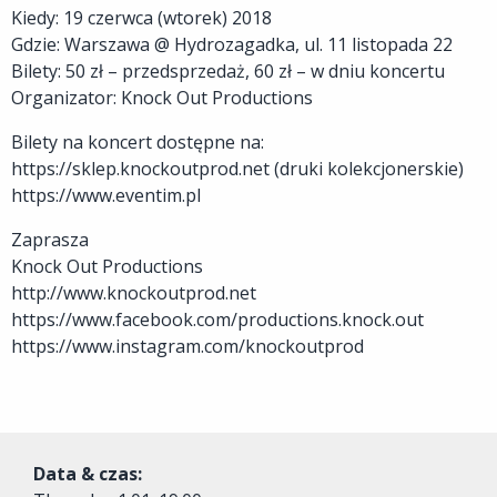
Kiedy: 19 czerwca (wtorek) 2018
Gdzie: Warszawa @ Hydrozagadka, ul. 11 listopada 22
Bilety: 50 zł – przedsprzedaż, 60 zł – w dniu koncertu
Organizator: Knock Out Productions
Bilety na koncert dostępne na:
https://sklep.knockoutprod.net (druki kolekcjonerskie)
https://www.eventim.pl
Zaprasza
Knock Out Productions
http://www.knockoutprod.net
https://www.facebook.com/productions.knock.out
https://www.instagram.com/knockoutprod
Data & czas: