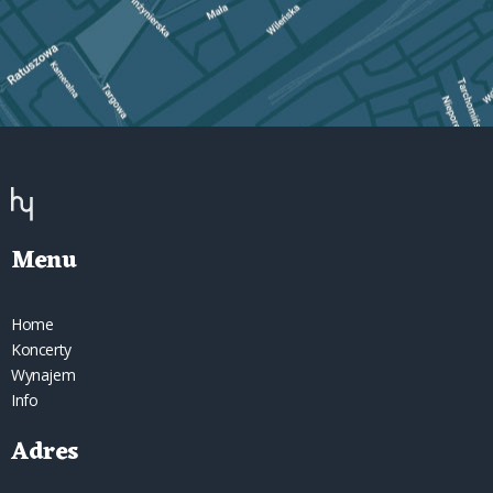
Menu
Home
Koncerty
Wynajem
Info
Adres