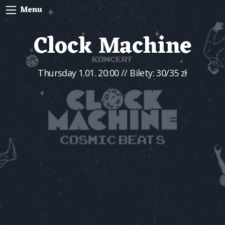
Menu
Clock Machine
Thursday
1.01. 20:00
// Bilety: 30/35 zł