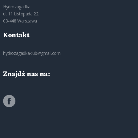
Hydrozagadka
ul. 11 Listopada 22
03-448 Warszawa
Kontakt
hydrozagadkaklub@gmail.com
Znajdź nas na: