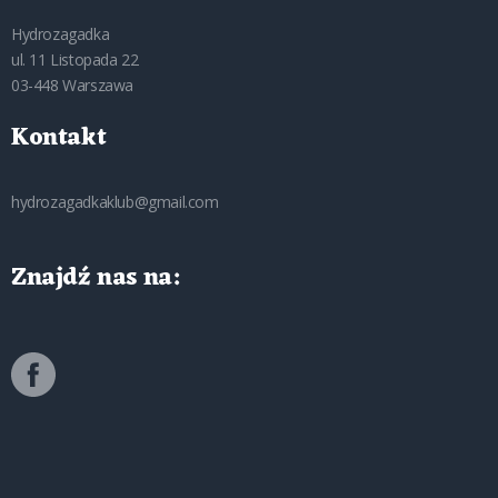
Hydrozagadka
ul. 11 Listopada 22
03-448 Warszawa
Kontakt
hydrozagadkaklub@gmail.com
Znajdź nas na: