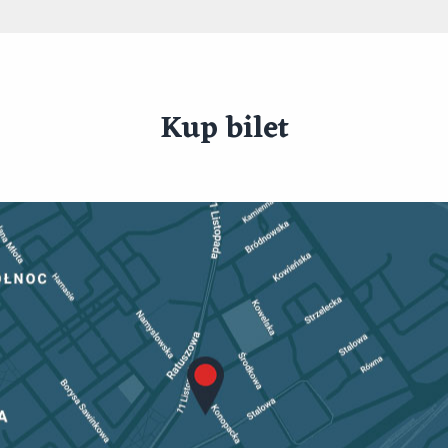
Kup bilet