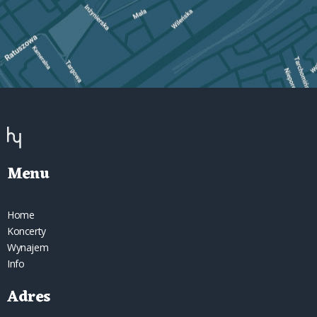
Menu
Home
Koncerty
Wynajem
Info
Adres