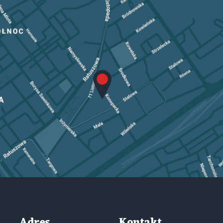
Adres
Kontakt