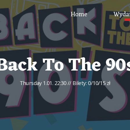
Home
Wyda
Back To The 90
Thursday
1.01. 22:30
// Bilety: 0/10/15 zł