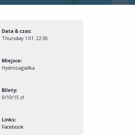
Data & czas:
Thursday
1.01. 22:30
Miejsce:
Hydrozagadka
Bilety:
0/10/15 zł
Links:
Facebook