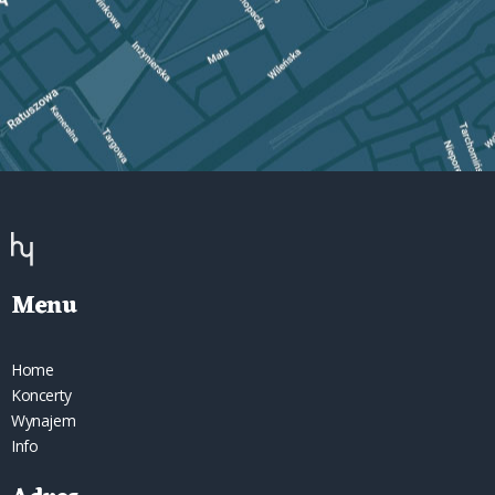
Menu
Home
Koncerty
Wynajem
Info