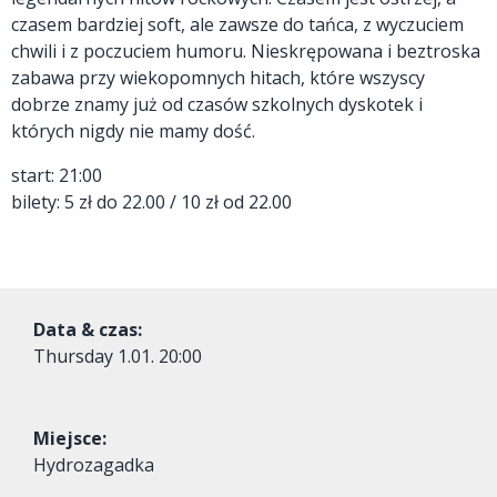
czasem bardziej soft, ale zawsze do tańca, z wyczuciem
chwili i z poczuciem humoru. Nieskrępowana i beztroska
zabawa przy wiekopomnych hitach, które wszyscy
dobrze znamy już od czasów szkolnych dyskotek i
których nigdy nie mamy dość.
start: 21:00
bilety: 5 zł do 22.00 / 10 zł od 22.00
Data & czas:
Thursday
1.01. 20:00
Miejsce:
Hydrozagadka