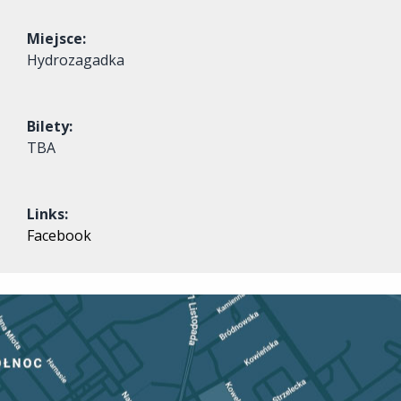
Miejsce:
Hydrozagadka
Bilety:
TBA
Links:
Facebook