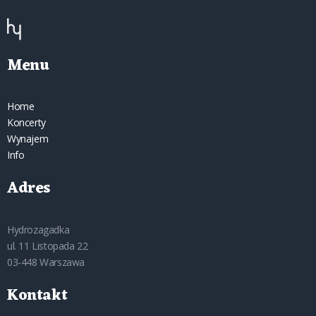
Menu
Home
Koncerty
Wynajem
Info
Adres
Hydrozagadka
ul. 11 Listopada 22
03-448 Warszawa
Kontakt