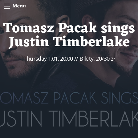
Menu
Tomasz Pacak sings
Justin Timberlake
Thursday
1.01. 20:00
// Bilety: 20/30 zł