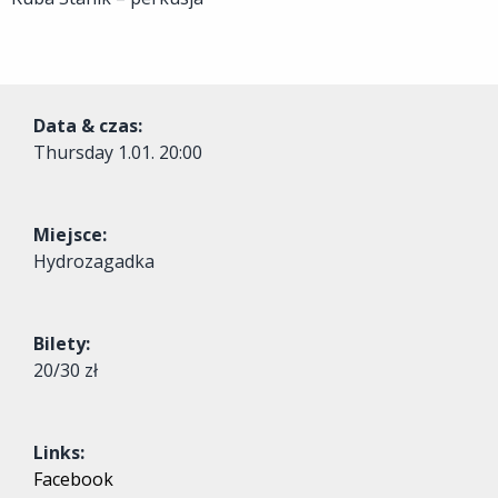
Data & czas:
Thursday
1.01. 20:00
Miejsce:
Hydrozagadka
Bilety:
20/30 zł
Links:
Facebook