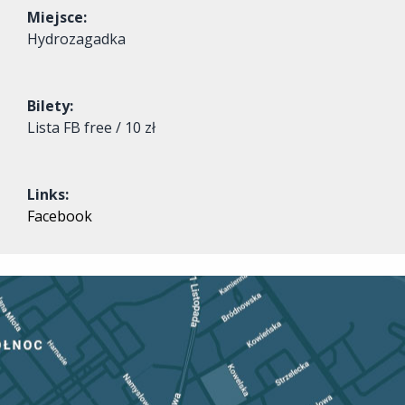
Miejsce:
Hydrozagadka
Bilety:
Lista FB free / 10 zł
Links:
Facebook