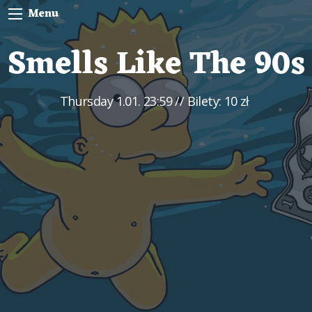
Menu
Smells Like The 90s
Thursday
1.01. 23:59
// Bilety: 10 zł