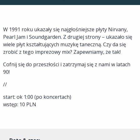
W 1991 roku ukazały się najgłośniejsze płyty Nirvany,
Pearl Jam i Soundgarden. Z drugiej strony – ukazało się
wiele płyt kształtujących muzykę taneczną. Czy da się
zrobić z tego imprezowy mix? Zapewniamy, że tak!
Cofnij się do przeszłości i zatrzymaj się z nami w latach
90!
//
start: ok 1:00 (po koncertach)
wstęp: 10 PLN