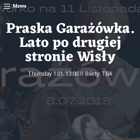
Menu
Praska Garażówka.
Lato po drugiej
stronie Wisły
Thursday
1.01. 13:00
// Bilety: TBA