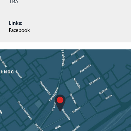
TBA
Links:
Facebook