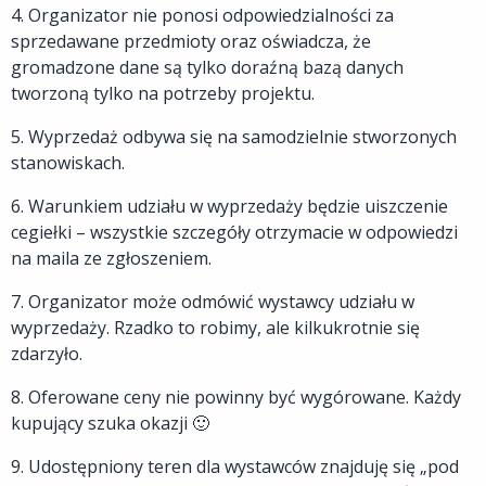
4. Organizator nie ponosi odpowiedzialności za
sprzedawane przedmioty oraz oświadcza, że
gromadzone dane są tylko doraźną bazą danych
tworzoną tylko na potrzeby projektu.
5. Wyprzedaż odbywa się na samodzielnie stworzonych
stanowiskach.
6. Warunkiem udziału w wyprzedaży będzie uiszczenie
cegiełki – wszystkie szczegóły otrzymacie w odpowiedzi
na maila ze zgłoszeniem.
7. Organizator może odmówić wystawcy udziału w
wyprzedaży. Rzadko to robimy, ale kilkukrotnie się
zdarzyło.
8. Oferowane ceny nie powinny być wygórowane. Każdy
kupujący szuka okazji 🙂
9. Udostępniony teren dla wystawców znajduję się „pod