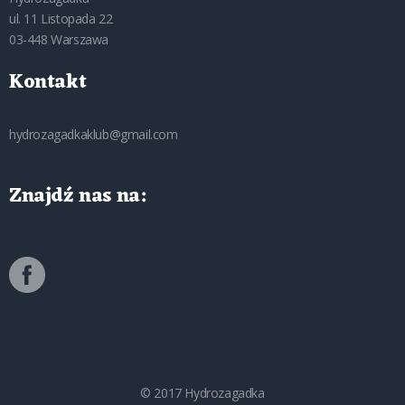
ul. 11 Listopada 22
03-448 Warszawa
Kontakt
hydrozagadkaklub@gmail.com
Znajdź nas na:
© 2017 Hydrozagadka