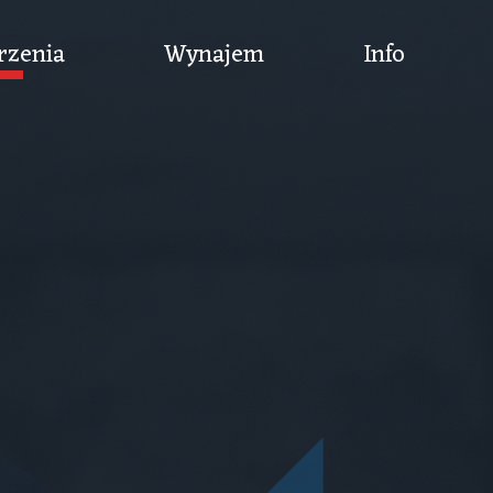
rzenia
Wynajem
Info