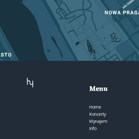
Menu
Home
Koncerty
Wynajem
Info