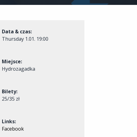
Data & czas:
Thursday
1.01. 19:00
Miejsce:
Hydrozagadka
Bilety:
25/35 zł
Links:
Facebook