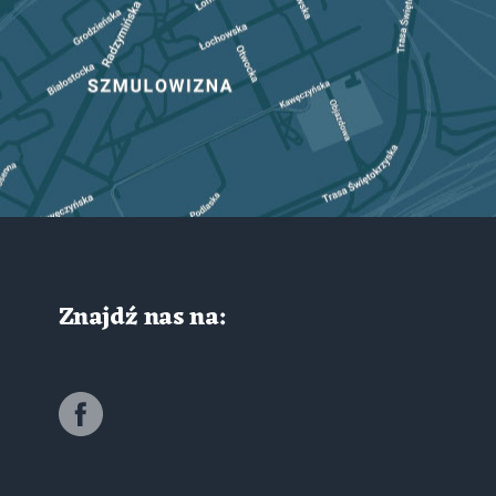
Znajdź nas na: