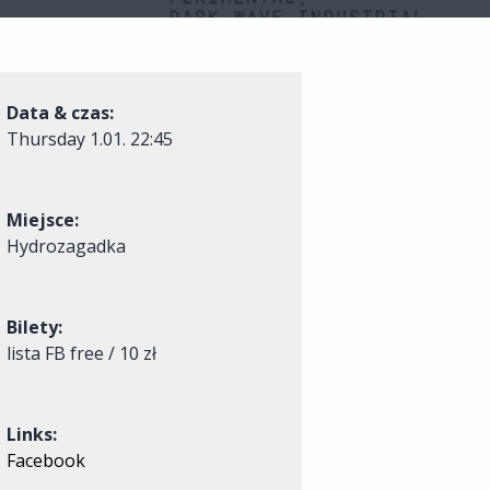
Data & czas:
Thursday
1.01. 22:45
Miejsce:
Hydrozagadka
Bilety:
lista FB free / 10 zł
Links:
Facebook