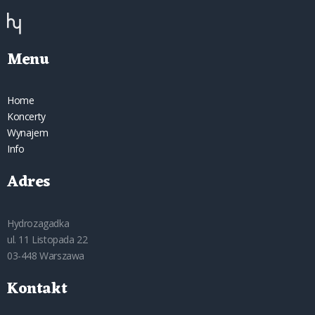
Menu
Home
Koncerty
Wynajem
Info
Adres
Hydrozagadka
ul. 11 Listopada 22
03-448 Warszawa
Kontakt