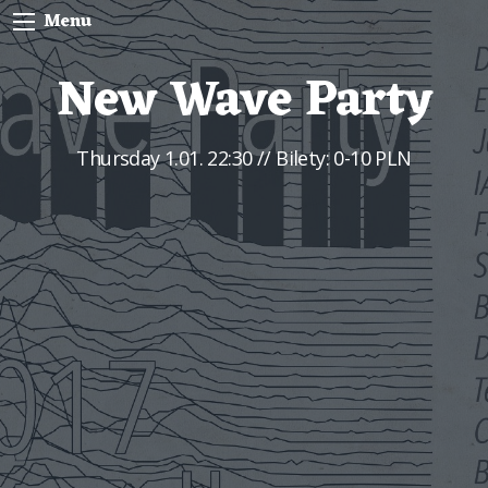
Menu
New Wave Party
Thursday
1.01. 22:30
// Bilety: 0-10 PLN