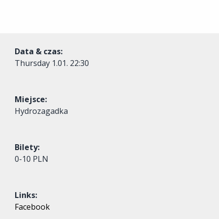
Data & czas:
Thursday
1.01. 22:30
Miejsce:
Hydrozagadka
Bilety:
0-10 PLN
Links:
Facebook