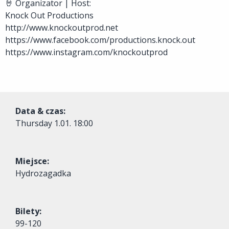
🤘 Organizator | Host:
Knock Out Productions
http://www.knockoutprod.net
https://www.facebook.com/productions.knock.out
https://www.instagram.com/knockoutprod
Data & czas:
Thursday
1.01. 18:00
Miejsce:
Hydrozagadka
Bilety:
99-120