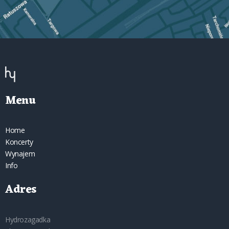
Menu
Home
Koncerty
Wynajem
Info
Adres
Hydrozagadka