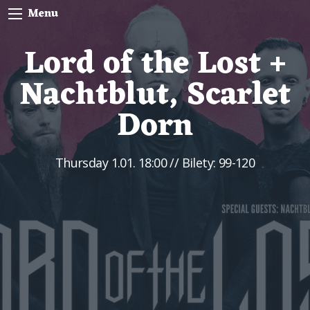
Menu
Lord of the Lost +
Nachtblut, Scarlet
Dorn
Thursday
1.01. 18:00
// Bilety: 99-120