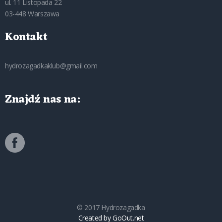
ul. 11 Listopada 22
03-448 Warszawa
Kontakt
hydrozagadkaklub@gmail.com
Znajdź nas na:
© 2017 Hydrozagadka
Created by GoOut.net