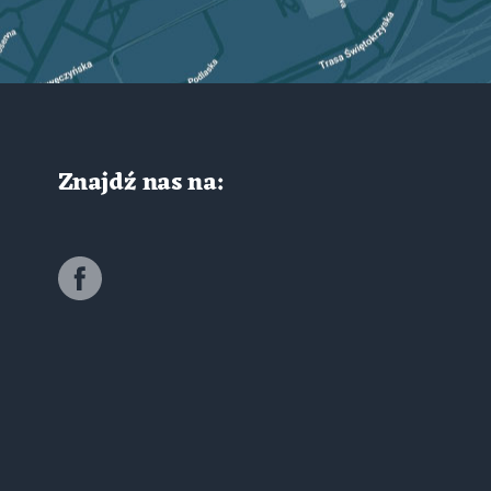
Znajdź nas na: