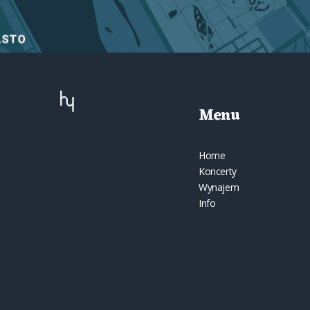
Menu
Home
Koncerty
Wynajem
Info