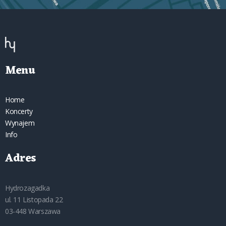
Menu
Home
Koncerty
Wynajem
Info
Adres
Hydrozagadka
ul. 11 Listopada 22
03-448 Warszawa