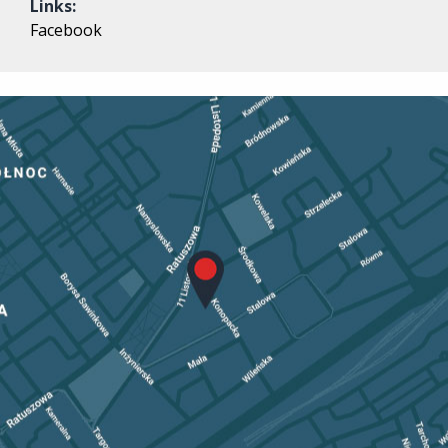
Links:
Facebook