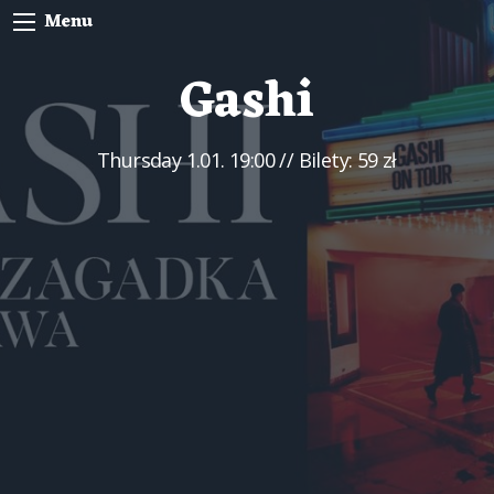
Menu
Gashi
Thursday
1.01. 19:00
// Bilety: 59 zł