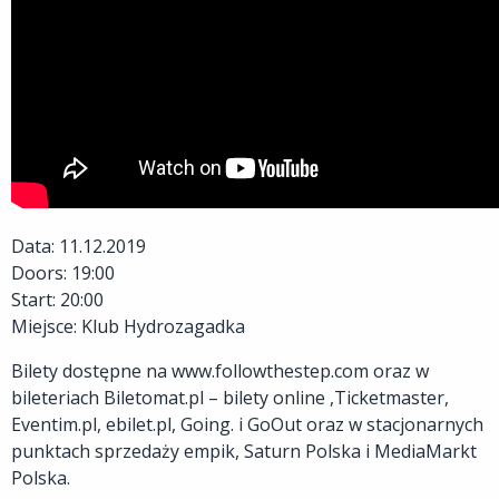
Data: 11.12.2019
Doors: 19:00
Start: 20:00
Miejsce: Klub Hydrozagadka
Bilety dostępne na www.followthestep.com oraz w
bileteriach Biletomat.pl – bilety online ,Ticketmaster,
Eventim.pl, ebilet.pl, Going. i GoOut oraz w stacjonarnych
punktach sprzedaży empik, Saturn Polska i MediaMarkt
Polska.