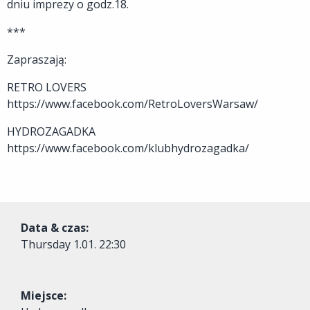
dniu imprezy o godz.18.
***
Zapraszają:
RETRO LOVERS
https://www.facebook.com/RetroLoversWarsaw/
HYDROZAGADKA
https://www.facebook.com/klubhydrozagadka/
Data & czas:
Thursday
1.01. 22:30
Miejsce: