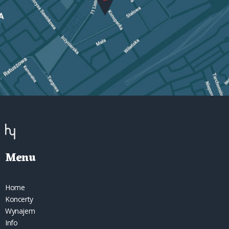
Menu
Home
Koncerty
Wynajem
Info