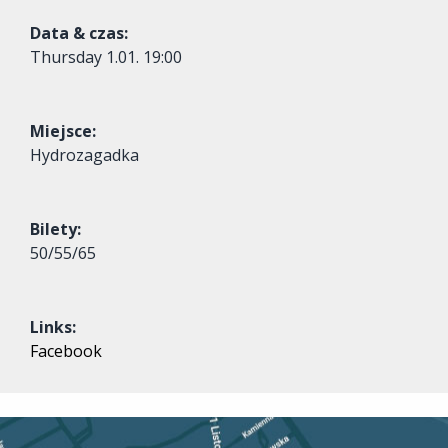
Data & czas:
Thursday
1.01. 19:00
Miejsce:
Hydrozagadka
Bilety:
50/55/65
Links:
Facebook