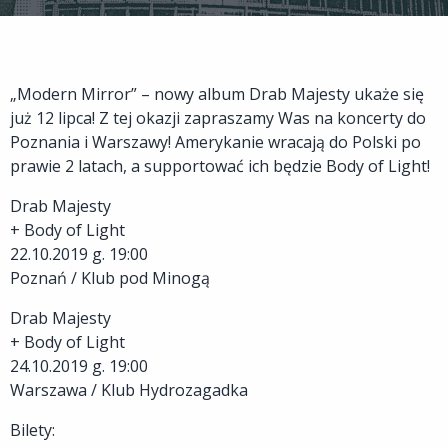
„Modern Mirror” – nowy album Drab Majesty ukaże się
już 12 lipca! Z tej okazji zapraszamy Was na koncerty do
Poznania i Warszawy! Amerykanie wracają do Polski po
prawie 2 latach, a supportować ich będzie Body of Light!
Drab Majesty
+ Body of Light
22.10.2019 g. 19:00
Poznań / Klub pod Minogą
Drab Majesty
+ Body of Light
24.10.2019 g. 19:00
Warszawa / Klub Hydrozagadka
Bilety: