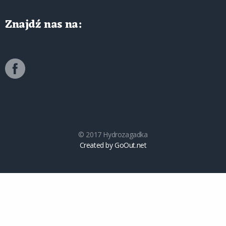
Znajdź nas na:
© 2017 Hydrozagadka
Created by GoOut.net