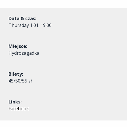
Data & czas:
Thursday
1.01. 19:00
Miejsce:
Hydrozagadka
Bilety:
45/50/55 zł
Links:
Facebook