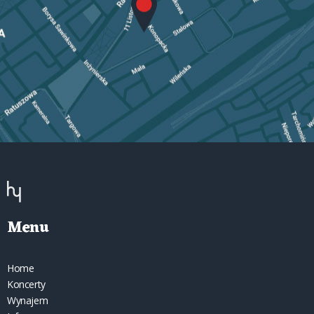
Menu
Home
Koncerty
Wynajem