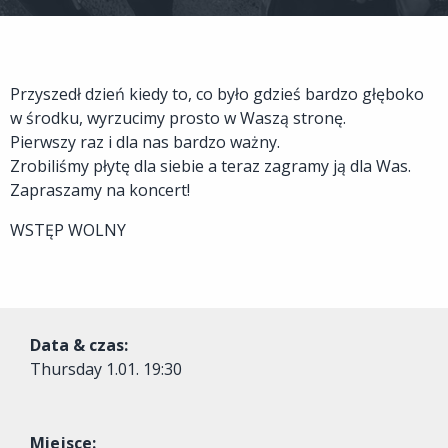
Przyszedł dzień kiedy to, co było gdzieś bardzo głęboko
w środku, wyrzucimy prosto w Waszą stronę.
Pierwszy raz i dla nas bardzo ważny.
Zrobiliśmy płytę dla siebie a teraz zagramy ją dla Was.
Zapraszamy na koncert!
WSTĘP WOLNY
Data & czas:
Thursday
1.01. 19:30
Miejsce: