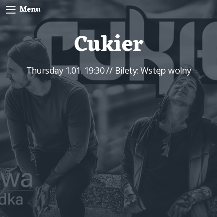
Menu
Cukier
Thursday
1.01. 19:30
// Bilety: Wstęp wolny