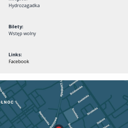
Hydrozagadka
Bilety:
Wstęp wolny
Links:
Facebook