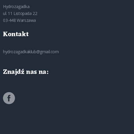
Hydrozagadka
ul. 11 Listopada 22
03-448 Warszawa
Kontakt
hydrozagadkaklub@gmail.com
Znajdź nas na: