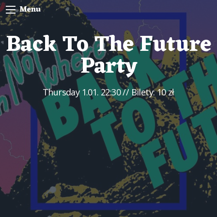
Menu
Back To The Future
Party
Thursday
1.01. 22:30
// Bilety: 10 zł