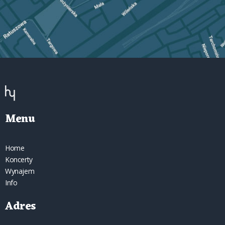
Menu
Home
Koncerty
Wynajem
Info
Adres